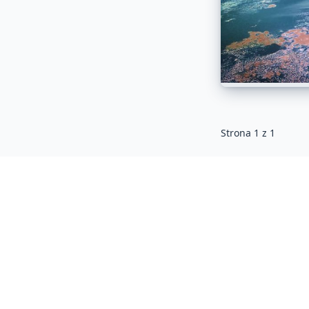
Strona
1
z
1