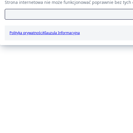
Strona internetowa nie może funkcjonować poprawnie bez tych c
Polityka prywatności
Klauzula Informacyjna