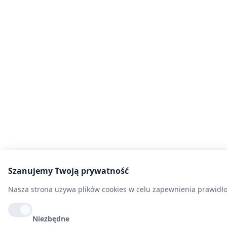
Szanujemy Twoją prywatność
Nasza strona używa plików cookies w celu zapewnienia prawidłow
Niezbędne