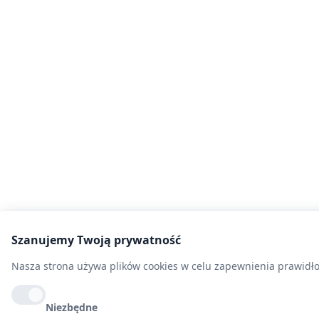
Szanujemy Twoją prywatność
Nasza strona używa plików cookies w celu zapewnienia prawidłow
Niezbędne