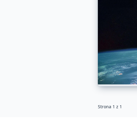
Strona
1
z
1